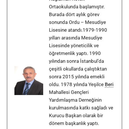
Ortaokulunda başlamıştır.
Burada dört aylık görev
sonunda Ordu – Mesudiye
Lisesine atandı.1979-1990
yılları arasında Mesudiye
Lisesinde yöneticilik ve
öğretmenlik yaptı. 1990
yılından sonra İstanbul’da
çeşitli okullarda çalıştıktan
sonra 2015 yılında emekli
oldu. 1978 yılında Yeşilce
Beri
Mahallesi Gençleri
Yardımlaşma Derneğinin
kurulmasında katkı sağladı ve
Kurucu Başkan olarak bir
dönem başkanlık yaptı.