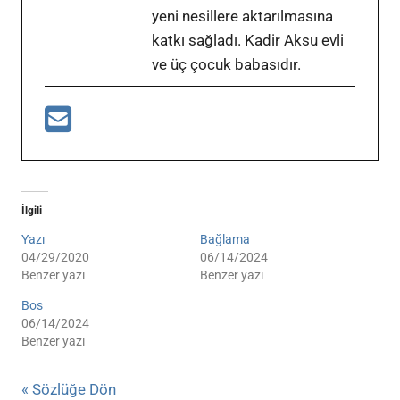
yeni nesillere aktarılmasına
katkı sağladı. Kadir Aksu evli
ve üç çocuk babasıdır.
İlgili
Yazı
Bağlama
04/29/2020
06/14/2024
Benzer yazı
Benzer yazı
Bos
06/14/2024
Benzer yazı
« Sözlüğe Dön