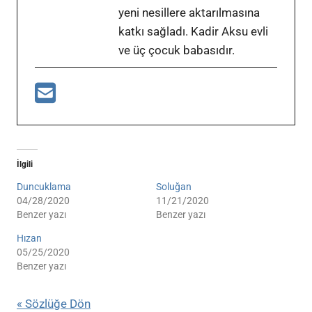
yeni nesillere aktarılmasına
katkı sağladı. Kadir Aksu evli
ve üç çocuk babasıdır.
İlgili
Duncuklama
Soluğan
04/28/2020
11/21/2020
Benzer yazı
Benzer yazı
Hızan
05/25/2020
Benzer yazı
« Sözlüğe Dön