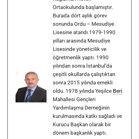
Ortaokulunda başlamıştır.
Burada dört aylık görev
sonunda Ordu – Mesudiye
Lisesine atandı.1979-1990
yılları arasında Mesudiye
Lisesinde yöneticilik ve
öğretmenlik yaptı. 1990
yılından sonra İstanbul’da
çeşitli okullarda çalıştıktan
sonra 2015 yılında emekli
oldu. 1978 yılında Yeşilce
Beri
Mahallesi Gençleri
Yardımlaşma Derneğinin
kurulmasında katkı sağladı ve
Kurucu Başkan olarak bir
dönem başkanlık yaptı.