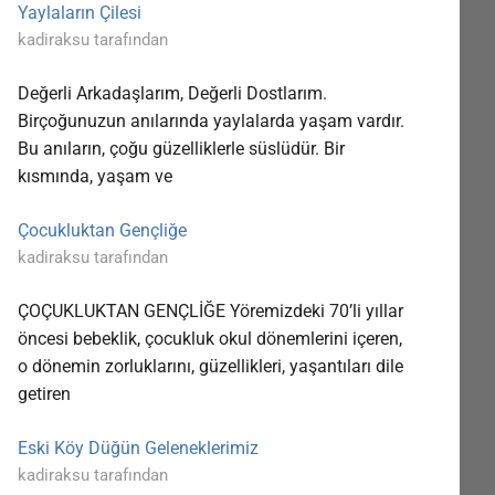
Yaylaların Çilesi
kadiraksu tarafından
Değerli Arkadaşlarım, Değerli Dostlarım.
Birçoğunuzun anılarında yaylalarda yaşam vardır.
Bu anıların, çoğu güzelliklerle süslüdür. Bir
kısmında, yaşam ve
Çocukluktan Gençliğe
kadiraksu tarafından
ÇOÇUKLUKTAN GENÇLİĞE Yöremizdeki 70’li yıllar
öncesi bebeklik, çocukluk okul dönemlerini içeren,
o dönemin zorluklarını, güzellikleri, yaşantıları dile
getiren
Eski Köy Düğün Geleneklerimiz
kadiraksu tarafından