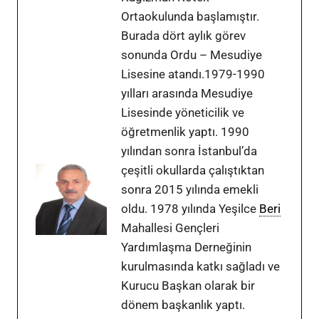
Ortaokulunda başlamıştır.
Burada dört aylık görev
sonunda Ordu – Mesudiye
Lisesine atandı.1979-1990
yılları arasında Mesudiye
Lisesinde yöneticilik ve
öğretmenlik yaptı. 1990
yılından sonra İstanbul’da
çeşitli okullarda çalıştıktan
sonra 2015 yılında emekli
oldu. 1978 yılında Yeşilce
Beri
Mahallesi Gençleri
Yardımlaşma Derneğinin
kurulmasında katkı sağladı ve
Kurucu Başkan olarak bir
dönem başkanlık yaptı.