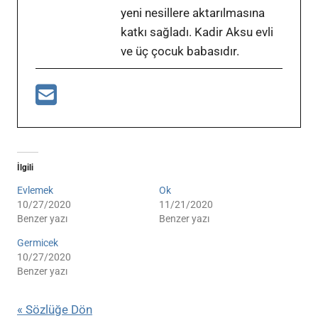
yeni nesillere aktarılmasına
katkı sağladı. Kadir Aksu evli
ve üç çocuk babasıdır.
İlgili
Evlemek
Ok
10/27/2020
11/21/2020
Benzer yazı
Benzer yazı
Germicek
10/27/2020
Benzer yazı
« Sözlüğe Dön