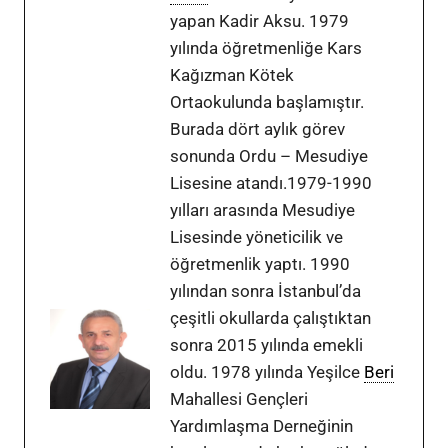
yapan Kadir Aksu. 1979
yılında öğretmenliğe Kars
Kağızman Kötek
Ortaokulunda başlamıştır.
Burada dört aylık görev
sonunda Ordu – Mesudiye
Lisesine atandı.1979-1990
yılları arasında Mesudiye
Lisesinde yöneticilik ve
öğretmenlik yaptı. 1990
yılından sonra İstanbul’da
çeşitli okullarda çalıştıktan
sonra 2015 yılında emekli
oldu. 1978 yılında Yeşilce
Beri
Mahallesi Gençleri
Yardımlaşma Derneğinin