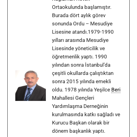
Ortaokulunda başlamıştır.
Burada dört aylık görev
sonunda Ordu – Mesudiye
Lisesine atandı.1979-1990
yılları arasında Mesudiye
Lisesinde yöneticilik ve
öğretmenlik yaptı. 1990
yılından sonra İstanbul’da
çeşitli okullarda çalıştıktan
sonra 2015 yılında emekli
oldu. 1978 yılında Yeşilce
Beri
Mahallesi Gençleri
Yardımlaşma Derneğinin
kurulmasında katkı sağladı ve
Kurucu Başkan olarak bir
dönem başkanlık yaptı.