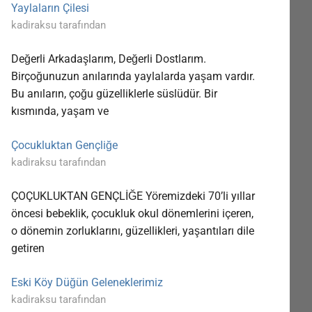
Yaylaların Çilesi
kadiraksu tarafından
Değerli Arkadaşlarım, Değerli Dostlarım.
Birçoğunuzun anılarında yaylalarda yaşam vardır.
Bu anıların, çoğu güzelliklerle süslüdür. Bir
kısmında, yaşam ve
Çocukluktan Gençliğe
kadiraksu tarafından
ÇOÇUKLUKTAN GENÇLİĞE Yöremizdeki 70’li yıllar
öncesi bebeklik, çocukluk okul dönemlerini içeren,
o dönemin zorluklarını, güzellikleri, yaşantıları dile
getiren
Eski Köy Düğün Geleneklerimiz
kadiraksu tarafından